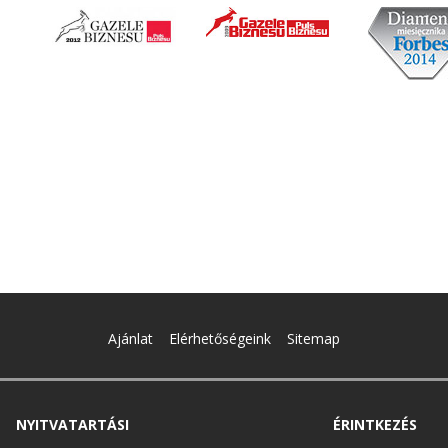
Ajánlat
Elérhetőségeink
Sitemap
NYITVATARTÁSI
ÉRINTKEZÉS