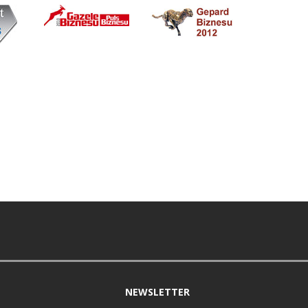
NEWSLETTER