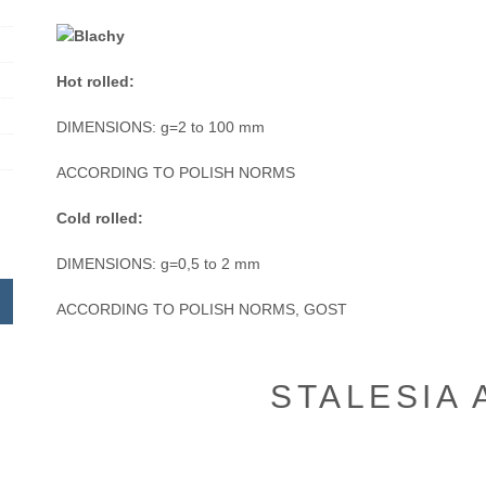
Hot rolled:
DIMENSIONS: g=2 to 100 mm
ACCORDING TO POLISH NORMS
Cold rolled:
DIMENSIONS: g=0,5 to 2 mm
ACCORDING TO POLISH NORMS, GOST
STALESIA