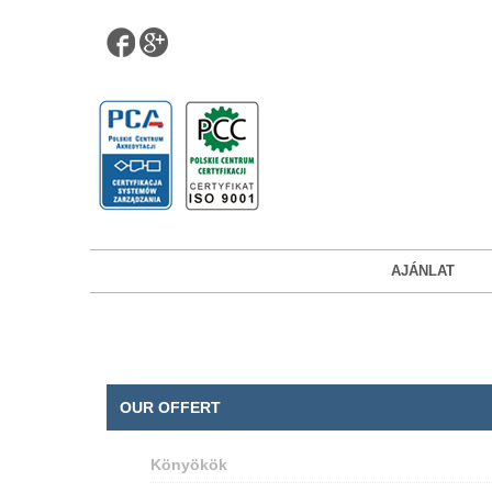
AJÁNLAT
OUR OFFERT
Könyökök