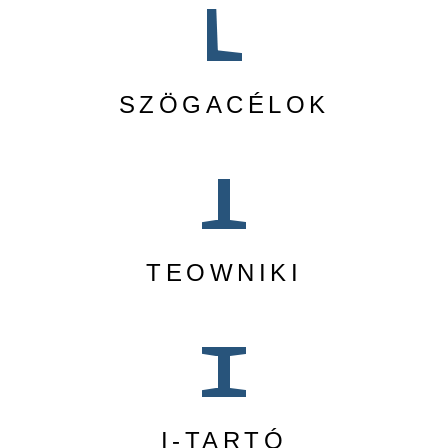
SZÖGACÉLOK
TEOWNIKI
I-TARTÓ