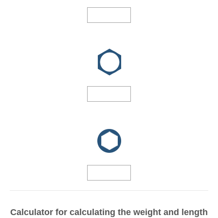
Calculator for calculating the weight and length