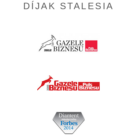
DÍJAK STALESIA