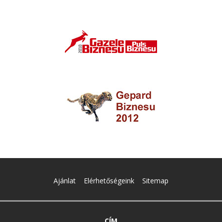
Ajánlat
Elérhetőségeink
Sitemap
CÍM