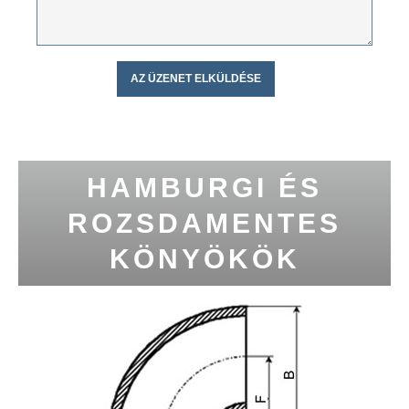
HAMBURGI ÉS
ROZSDAMENTES
KÖNYÖKÖK