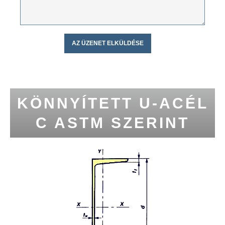
KÖNNYÍTETT U-ACÉL
C ASTM SZERINT