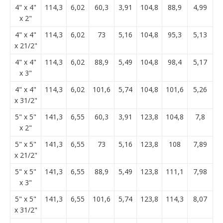
4" x 4"
114,3
6,02
60,3
3,91
104,8
88,9
4,99
x 2"
4" x 4"
114,3
6,02
73
5,16
104,8
95,3
5,13
x 21/2"
4" x 4"
114,3
6,02
88,9
5,49
104,8
98,4
5,17
x 3"
4" x 4"
114,3
6,02
101,6
5,74
104,8
101,6
5,26
x 31/2"
5" x 5"
141,3
6,55
60,3
3,91
123,8
104,8
7,8
x 2"
5" x 5"
141,3
6,55
73
5,16
123,8
108
7,89
x 21/2"
5" x 5"
141,3
6,55
88,9
5,49
123,8
111,1
7,98
x 3"
5" x 5"
141,3
6,55
101,6
5,74
123,8
114,3
8,07
x 31/2"