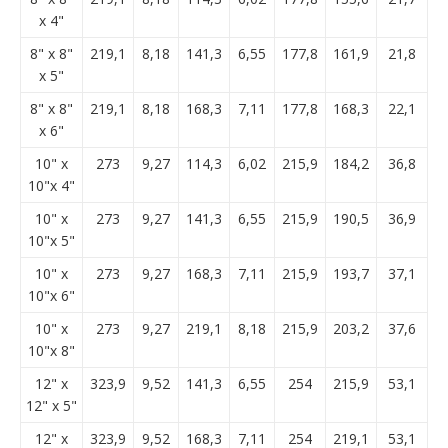
x 4"
8" x 8"
219,1
8,18
141,3
6,55
177,8
161,9
21,8
x 5"
8" x 8"
219,1
8,18
168,3
7,11
177,8
168,3
22,1
x 6"
10" x
273
9,27
114,3
6,02
215,9
184,2
36,8
10"x 4"
10" x
273
9,27
141,3
6,55
215,9
190,5
36,9
10"x 5"
10" x
273
9,27
168,3
7,11
215,9
193,7
37,1
10"x 6"
10" x
273
9,27
219,1
8,18
215,9
203,2
37,6
10"x 8"
12" x
323,9
9,52
141,3
6,55
254
215,9
53,1
12" x 5"
12" x
323,9
9,52
168,3
7,11
254
219,1
53,1